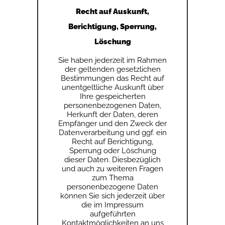
Recht auf Auskunft,
Berichtigung, Sperrung,
Löschung
Sie haben jederzeit im Rahmen
der geltenden gesetzlichen
Bestimmungen das Recht auf
unentgeltliche Auskunft über
Ihre gespeicherten
personenbezogenen Daten,
Herkunft der Daten, deren
Empfänger und den Zweck der
Datenverarbeitung und ggf. ein
Recht auf Berichtigung,
Sperrung oder Löschung
dieser Daten. Diesbezüglich
und auch zu weiteren Fragen
zum Thema
personenbezogene Daten
können Sie sich jederzeit über
die im Impressum
aufgeführten
Kontaktmöglichkeiten an uns