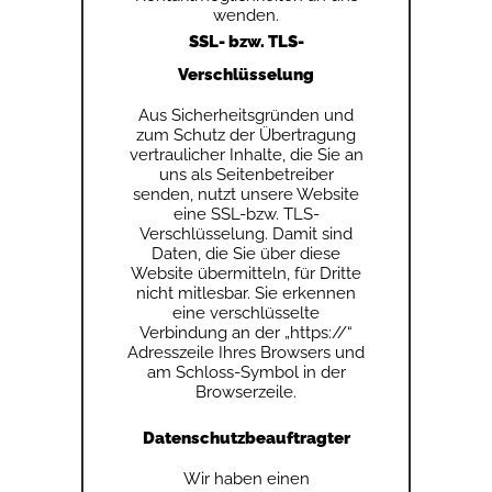
wenden.
SSL- bzw. TLS-
Verschlüsselung
Aus Sicherheitsgründen und
zum Schutz der Übertragung
vertraulicher Inhalte, die Sie an
uns als Seitenbetreiber
senden, nutzt unsere Website
eine SSL-bzw. TLS-
Verschlüsselung. Damit sind
Daten, die Sie über diese
Website übermitteln, für Dritte
nicht mitlesbar. Sie erkennen
eine verschlüsselte
Verbindung an der „https://“
Adresszeile Ihres Browsers und
am Schloss-Symbol in der
Browserzeile.
Datenschutzbeauftragter
Wir haben einen