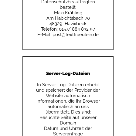
Datenschutzbeauftragten
bestellt.
Maxi Krähling
Am Habichtsbach 70
48329 Havixbeck
Telefon: 0157/ 884 832 97
E-Mail: post@textfraeulein.de
Server-Log-Dateien
In Server-Log-Dateien erhebt
und speichert der Provider der
Website automatisch
Informationen, die Ihr Browser
automatisch an uns
übermittelt. Dies sind:
Besuchte Seite auf unserer
Domain
Datum und Uhrzeit der
Serveranfrage