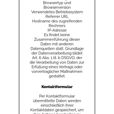
Browsertyp und
Browserversion
Verwendetes Betriebssystem
Referrer URL
Hostname des zugreifenden
Rechners
IP-Adresse
Es findet keine
Zusammenführung dieser
Daten mit anderen
Datenquellen statt. Grundlage
der Datenverarbeitung bildet
Art. 6 Abs. 1 lit. b DSGVO, der
die Verarbeitung von Daten zur
Erfüllung eines Vertrags oder
vorvertraglicher Maßnahmen
gestattet.
Kontaktformular
Per Kontaktformular
übermittelte Daten werden
einschließlich Ihrer
Kontaktdaten gespeichert, um