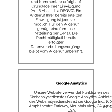
und Kommentare erfolgt auf
Grundlage Ihrer Einwilligung
(Art. 6 Abs. 1 lit. a DSGVO). Ein
Widerruf Ihrer bereits erteilten
Einwilligung ist jederzeit
möglich. Für den Widerruf
genügt eine formlose
Mitteilung per E-Mail. Die
Rechtmäßigkeit bereits
erfolgter
Datenverarbeitungsvorgänge
bleibt vom Widerruf unberührt.
Google Analytics
Unsere Website verwendet Funktionen des
Webanalysedienstes Google Analytics. Anbiete
des Webanalysedienstes ist die Google Inc., 16
Amphitheatre Parkway, Mountain View, CA 9404
USA.