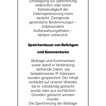
Einwilligung zur Speicherung
widerrufen oder keine
Notwendigkeit der
Datenspeicherung mehr
besteht. Zwingende
gesetzliche Bestimmungen –
insbesondere
Aufbewahrungsfristen –
bleiben unberührt.
Speicherdauer von Beiträgen
und Kommentaren
Beiträge und Kommentare
sowie damit in Verbindung
stehende Daten, wie
beispielsweise IP-Adressen,
werden gespeichert. Der Inhalt
verbleibt auf unserer Website,
bis er vollständig gelöscht
wurde oder aus rechtlichen
Gründen gelöscht werden
musste.
Die Speicherung der Beiträge