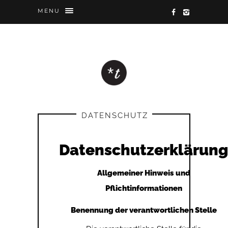
MENU
DATENSCHUTZ
Datenschutzerklärung
Allgemeiner Hinweis und
Pflichtinformationen
Benennung der verantwortlichen Stelle