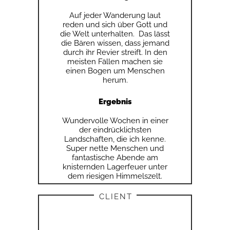
Auf jeder Wanderung laut
reden und sich über Gott und
die Welt unterhalten. Das lässt
die Bären wissen, dass jemand
durch ihr Revier streift. In den
meisten Fällen machen sie
einen Bogen um Menschen
herum.
Ergebnis
Wundervolle Wochen in einer
der eindrücklichsten
Landschaften, die ich kenne.
Super nette Menschen und
fantastische Abende am
knisternden Lagerfeuer unter
dem riesigen Himmelszelt.
CLIENT