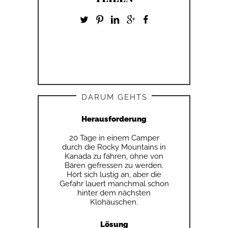
DARUM GEHTS
Herausforderung
20 Tage in einem Camper
durch die Rocky Mountains in
Kanada zu fahren, ohne von
Bären gefressen zu werden.
Hört sich lustig an, aber die
Gefahr lauert manchmal schon
hinter dem nächsten
Klohäuschen.
Lösung