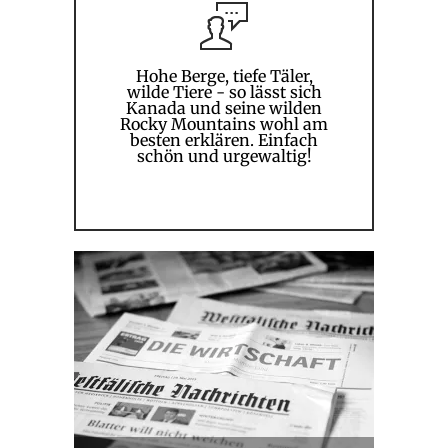
Hohe Berge, tiefe Täler,
wilde Tiere - so lässt sich
Kanada und seine wilden
Rocky Mountains wohl am
besten erklären. Einfach
schön und urgewaltig!